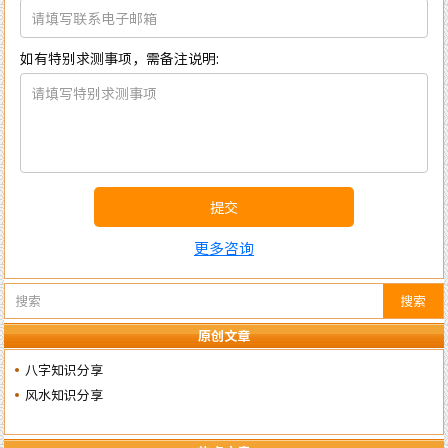
如有特别求测事项，需备注说明:
提交
更多咨询
搜索
原创文章
八字知识分享
风水知识分享