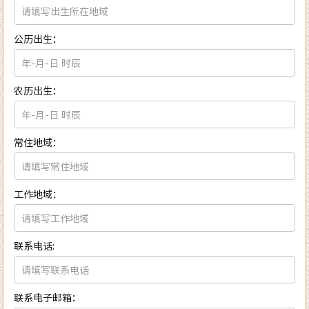
公历出生：
农历出生：
常住地域：
工作地域：
联系电话:
联系电子邮箱：